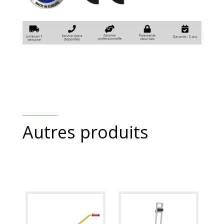
Autres produits