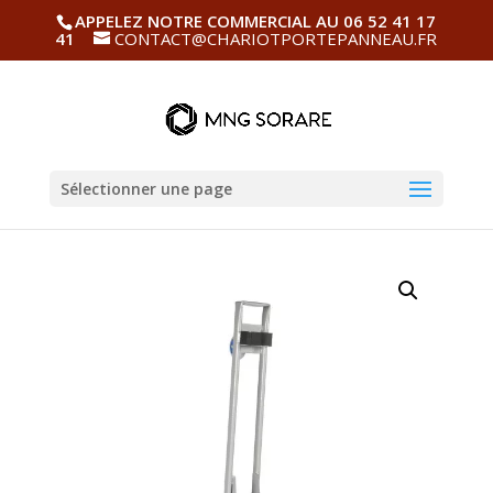
APPELEZ NOTRE COMMERCIAL AU 06 52 41 17
41
CONTACT@CHARIOTPORTEPANNEAU.FR
Sélectionner une page