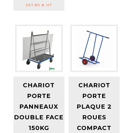
267,80
€
HT
CHARIOT
CHARIOT
PORTE
PORTE
PANNEAUX
PLAQUE 2
DOUBLE FACE
ROUES
150KG
COMPACT