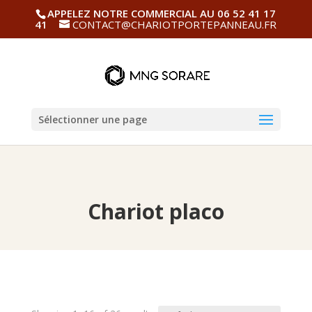
APPELEZ NOTRE COMMERCIAL AU 06 52 41 17
41
CONTACT@CHARIOTPORTEPANNEAU.FR
Sélectionner une page
Chariot placo