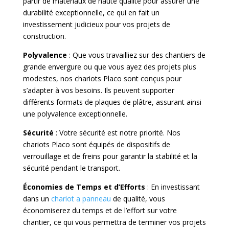
partir de matériaux de haute qualité pour assurer une
durabilité exceptionnelle, ce qui en fait un
investissement judicieux pour vos projets de
construction.
Polyvalence
: Que vous travailliez sur des chantiers de
grande envergure ou que vous ayez des projets plus
modestes, nos chariots Placo sont conçus pour
s’adapter à vos besoins. Ils peuvent supporter
différents formats de plaques de plâtre, assurant ainsi
une polyvalence exceptionnelle.
Sécurité
: Votre sécurité est notre priorité. Nos
chariots Placo sont équipés de dispositifs de
verrouillage et de freins pour garantir la stabilité et la
sécurité pendant le transport.
Économies de Temps et d’Efforts
: En investissant
dans un
chariot a panneau
de qualité, vous
économiserez du temps et de l’effort sur votre
chantier, ce qui vous permettra de terminer vos projets