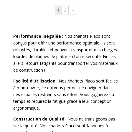
1
2
→
Performance Inégalée
: Nos chariots Placo sont
conçus pour offrir une performance optimale. Ils sont
robustes, durables et peuvent transporter des charges
lourdes de plaques de plâtre en toute sécurité. Fini les
allers-retours fatigants pour transporter vos matériaux
de construction !
Facilité d’Utilisation
: Nos chariots Placo sont faciles
à manœuvrer, ce qui vous permet de naviguer dans
des espaces restreints sans effort. Vous gagnerez du
temps et réduirez la fatigue grâce à leur conception
ergonomique.
Construction de Qualité
: Nous ne transigeons pas
sur la qualité. Nos chariots Placo sont fabriqués à