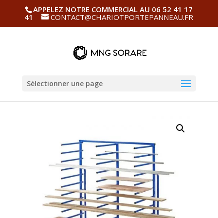
APPELEZ NOTRE COMMERCIAL AU 06 52 41 17
41
CONTACT@CHARIOTPORTEPANNEAU.FR
Sélectionner une page