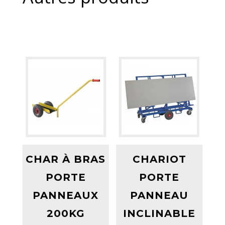
CHAR À BRAS
CHARIOT
PORTE
PORTE
PANNEAUX
PANNEAU
200KG
INCLINABLE