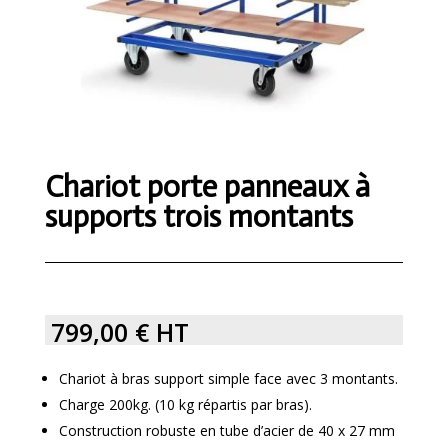
Chariot porte panneaux à
supports trois montants
799,00
€
HT
Chariot à bras support simple face avec 3 montants.
Charge 200kg. (10 kg répartis par bras).
Construction robuste en tube d’acier de 40 x 27 mm