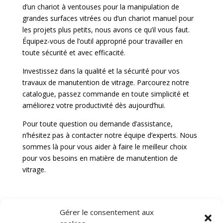
d’un chariot à ventouses pour la manipulation de
grandes surfaces vitrées ou d’un chariot manuel pour
les projets plus petits, nous avons ce qu’il vous faut.
Équipez-vous de l’outil approprié pour travailler en
toute sécurité et avec efficacité.
Investissez dans la qualité et la sécurité pour vos
travaux de manutention de vitrage. Parcourez notre
catalogue, passez commande en toute simplicité et
améliorez votre productivité dès aujourd’hui.
Pour toute question ou demande d’assistance,
n’hésitez pas à contacter notre équipe d’experts. Nous
sommes là pour vous aider à faire le meilleur choix
pour vos besoins en matière de manutention de
vitrage.
Gérer le consentement aux