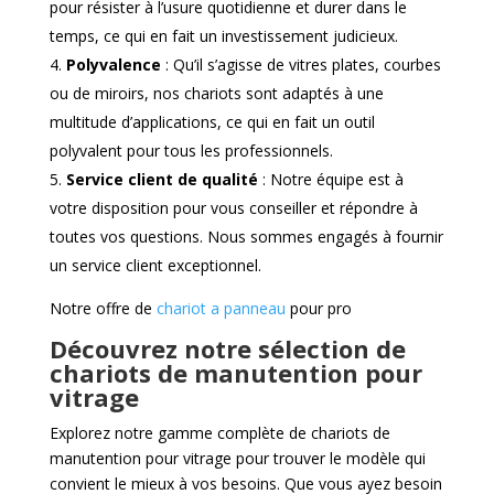
pour résister à l’usure quotidienne et durer dans le
temps, ce qui en fait un investissement judicieux.
Polyvalence
: Qu’il s’agisse de vitres plates, courbes
ou de miroirs, nos chariots sont adaptés à une
multitude d’applications, ce qui en fait un outil
polyvalent pour tous les professionnels.
Service client de qualité
: Notre équipe est à
votre disposition pour vous conseiller et répondre à
toutes vos questions. Nous sommes engagés à fournir
un service client exceptionnel.
Notre offre de
chariot a panneau
pour pro
Découvrez notre sélection de
chariots de manutention pour
vitrage
Explorez notre gamme complète de chariots de
manutention pour vitrage pour trouver le modèle qui
convient le mieux à vos besoins. Que vous ayez besoin