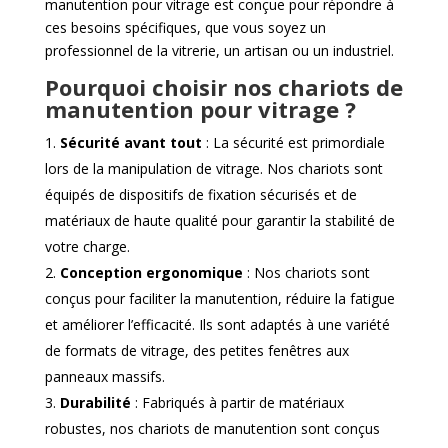
manutention pour vitrage est conçue pour répondre à
ces besoins spécifiques, que vous soyez un
professionnel de la vitrerie, un artisan ou un industriel.
Pourquoi choisir nos chariots de
manutention pour vitrage ?
Sécurité avant tout
: La sécurité est primordiale
lors de la manipulation de vitrage. Nos chariots sont
équipés de dispositifs de fixation sécurisés et de
matériaux de haute qualité pour garantir la stabilité de
votre charge.
Conception ergonomique
: Nos chariots sont
conçus pour faciliter la manutention, réduire la fatigue
et améliorer l’efficacité. Ils sont adaptés à une variété
de formats de vitrage, des petites fenêtres aux
panneaux massifs.
Durabilité
: Fabriqués à partir de matériaux
robustes, nos chariots de manutention sont conçus