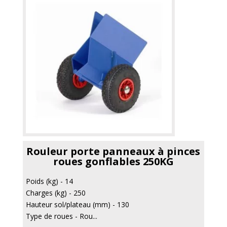
Rouleur porte panneaux à pinces
roues gonflables 250KG
Poids (kg) - 14
Charges (kg) - 250
Hauteur sol/plateau (mm) - 130
Type de roues - Rou...