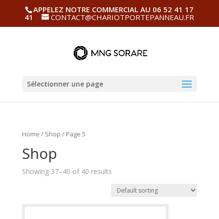
APPELEZ NOTRE COMMERCIAL AU 06 52 41 17
41
CONTACT@CHARIOTPORTEPANNEAU.FR
Sélectionner une page
Home
/
Shop
/ Page 5
Shop
Showing 37–40 of 40 results