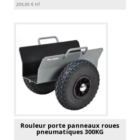
209,00
€
HT
Rouleur porte panneaux roues
pneumatiques 300KG