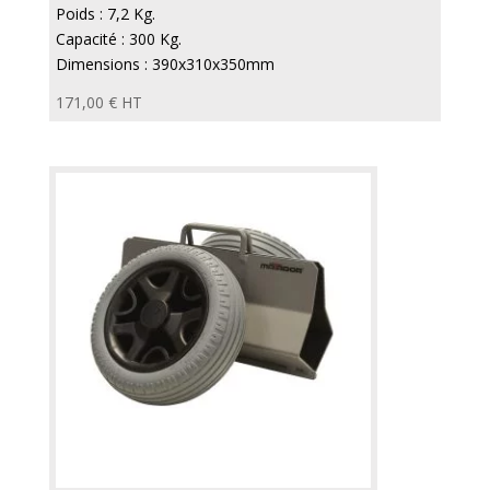
Poids : 7,2 Kg.
Capacité : 300 Kg.
Dimensions : 390x310x350mm
171,00
€
HT