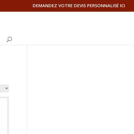
DEMANDEZ VOTRE DEVIS PERSONNALISÉ ICI