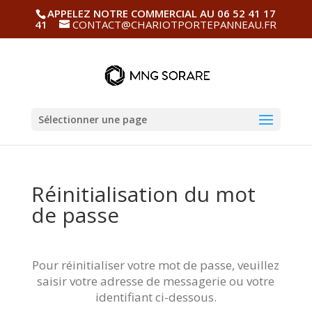
APPELEZ NOTRE COMMERCIAL AU 06 52 41 17
41
CONTACT@CHARIOTPORTEPANNEAU.FR
Sélectionner une page
Réinitialisation du mot
de passe
Pour réinitialiser votre mot de passe, veuillez
saisir votre adresse de messagerie ou votre
identifiant ci-dessous.